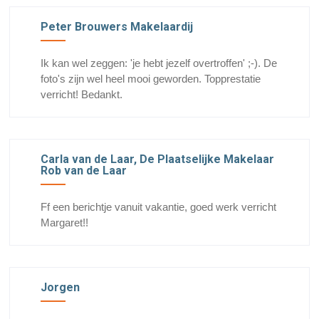
Peter Brouwers Makelaardij
Ik kan wel zeggen: 'je hebt jezelf overtroffen' ;-). De
foto's zijn wel heel mooi geworden. Topprestatie
verricht! Bedankt.
Carla van de Laar, De Plaatselijke Makelaar
Rob van de Laar
Ff een berichtje vanuit vakantie, goed werk verricht
Margaret!!
Jorgen