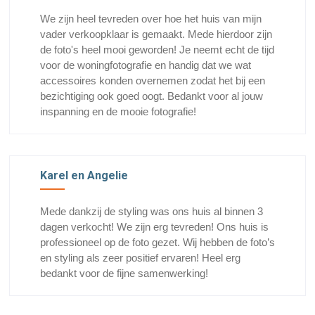
We zijn heel tevreden over hoe het huis van mijn
vader verkoopklaar is gemaakt. Mede hierdoor zijn
de foto's heel mooi geworden! Je neemt echt de tijd
voor de woningfotografie en handig dat we wat
accessoires konden overnemen zodat het bij een
bezichtiging ook goed oogt. Bedankt voor al jouw
inspanning en de mooie fotografie!
Karel en Angelie
Mede dankzij de styling was ons huis al binnen 3
dagen verkocht! We zijn erg tevreden! Ons huis is
professioneel op de foto gezet. Wij hebben de foto’s
en styling als zeer positief ervaren! Heel erg
bedankt voor de fijne samenwerking!