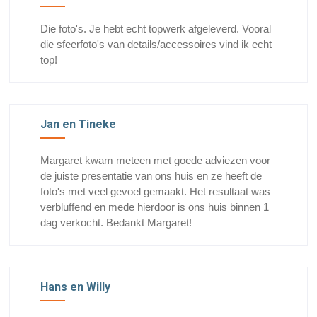
Die foto's. Je hebt echt topwerk afgeleverd. Vooral
die sfeerfoto's van details/accessoires vind ik echt
top!
Jan en Tineke
Margaret kwam meteen met goede adviezen voor
de juiste presentatie van ons huis en ze heeft de
foto's met veel gevoel gemaakt. Het resultaat was
verbluffend en mede hierdoor is ons huis binnen 1
dag verkocht. Bedankt Margaret!
Hans en Willy