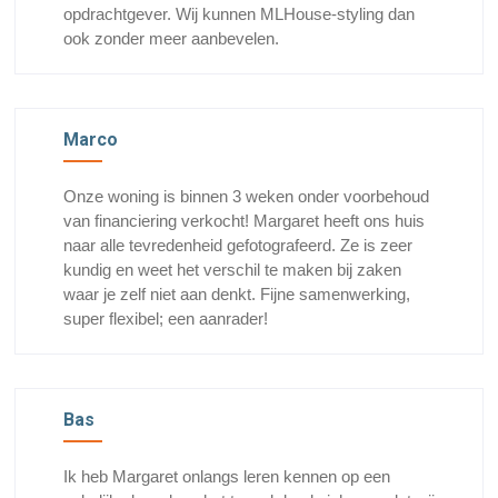
opdrachtgever. Wij kunnen MLHouse-styling dan
ook zonder meer aanbevelen.
Marco
Onze woning is binnen 3 weken onder voorbehoud
van financiering verkocht! Margaret heeft ons huis
naar alle tevredenheid gefotografeerd. Ze is zeer
kundig en weet het verschil te maken bij zaken
waar je zelf niet aan denkt. Fijne samenwerking,
super flexibel; een aanrader!
Bas
Ik heb Margaret onlangs leren kennen op een