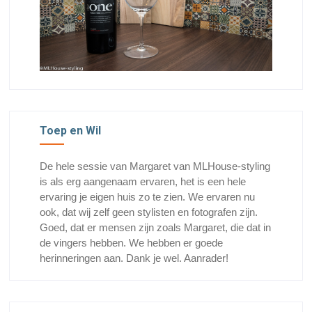
Toep en Wil
De hele sessie van Margaret van MLHouse-styling
is als erg aangenaam ervaren, het is een hele
ervaring je eigen huis zo te zien. We ervaren nu
ook, dat wij zelf geen stylisten en fotografen zijn.
Goed, dat er mensen zijn zoals Margaret, die dat in
de vingers hebben. We hebben er goede
herinneringen aan. Dank je wel. Aanrader!