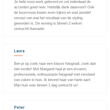
Je hebt mooi werk geleverd en zet inderdaad de
accenten goed neer. Hartelijk dank daarvoor!! Ook
de buurvrouw kwam even kijken en was positief
verrast van wat het resultaat van de styling
geworden is. De woning is binnen 2 weken
verkocht! Aanrader
Laura
Ben je op zoek naar een klasse fotograaf, zoek dan
niet verder! Met Margaret haal je een ervaren,
professionele, enthousiaste fotograaf met verstand
van zaken in huis. Ik beveel haar van harte aan!
Mijn huis was binnen 1 dag verkocht ov!
Peter