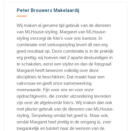
Peter Brouwers Makelaardij
Wij maken al geruime tijd gebruik van de diensten
van MLHouse-styling. Margaret van MLHouse-
styling verzorgt de foto's voor ons kantoor. In
combinatie met verkoopstyling levert dit een erg
goed resultaat op. Deze combinatie is in de praktijk
erg prettig; wij hoeven niet 2 aparte deskundigen in
te schakelen, eerst een stylist en dan de fotograaf.
Margaret heeft bewezen volledig over deze
disciplines te beschikken. Dat maakt haar een
vakvrouw en geeft onze samenwerking
meerwaarde. Fijn voor ons en voor onze
opdrachtgevers, die zonder uitzondering tevreden
zijn over de afgeleverde foto's. Wij maken dan ook
met plezier gebruik van de diensten van MLHouse-
styling. Simpelweg omdat het goed is. Maar ook,
omdat Margaret heel prettig in de omgang is, zeer
toegankelijk en luistert naar de wensen van de