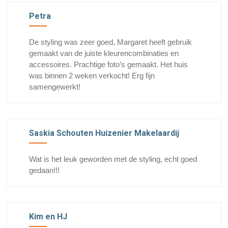
Petra
De styling was zeer goed, Margaret heeft gebruik
gemaakt van de juiste kleurencombinaties en
accessoires. Prachtige foto’s gemaakt. Het huis
was binnen 2 weken verkocht! Erg fijn
samengewerkt!
Saskia Schouten Huizenier Makelaardij
Wat is het leuk geworden met de styling, echt goed
gedaan!!!
Kim en HJ