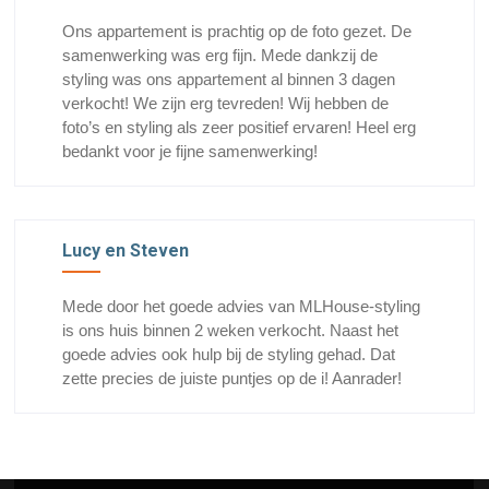
Ons appartement is prachtig op de foto gezet. De
samenwerking was erg fijn. Mede dankzij de
styling was ons appartement al binnen 3 dagen
verkocht! We zijn erg tevreden! Wij hebben de
foto’s en styling als zeer positief ervaren! Heel erg
bedankt voor je fijne samenwerking!
Lucy en Steven
Mede door het goede advies van MLHouse-styling
is ons huis binnen 2 weken verkocht. Naast het
goede advies ook hulp bij de styling gehad. Dat
zette precies de juiste puntjes op de i! Aanrader!