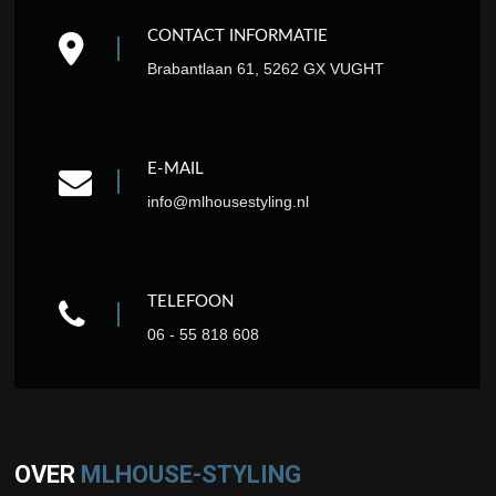
CONTACT INFORMATIE
Brabantlaan 61, 5262 GX VUGHT
E-MAIL
info@mlhousestyling.nl
TELEFOON
06 - 55 818 608
OVER
MLHOUSE-STYLING