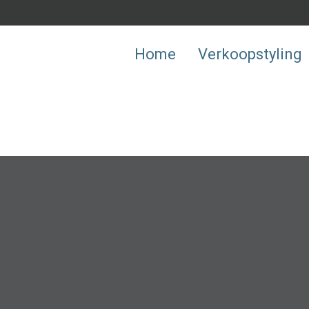
Home
Verkoopstyling