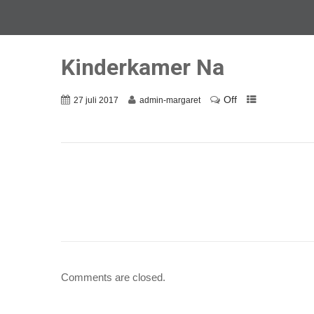
Kinderkamer Na
Off
27 juli 2017
admin-margaret
Comments are closed.