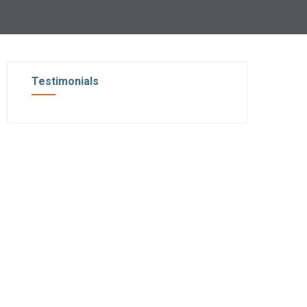
Testimonials