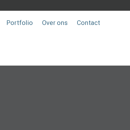
Portfolio
Over ons
Contact