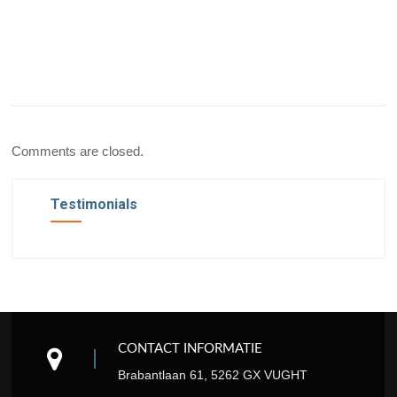
Comments are closed.
Testimonials
CONTACT INFORMATIE
Brabantlaan 61, 5262 GX VUGHT